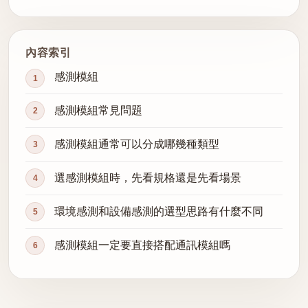
內容索引
感測模組
感測模組常見問題
感測模組通常可以分成哪幾種類型
選感測模組時，先看規格還是先看場景
環境感測和設備感測的選型思路有什麼不同
感測模組一定要直接搭配通訊模組嗎