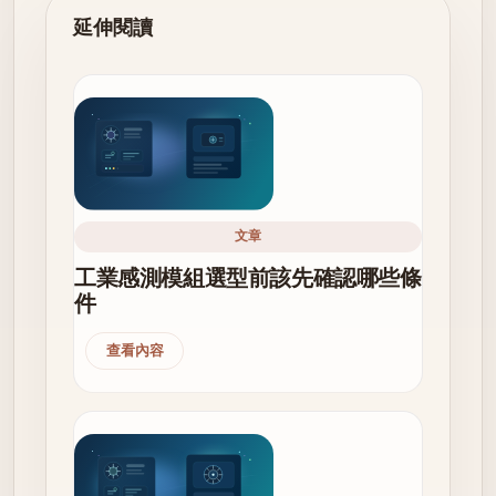
延伸閱讀
文章
工業感測模組選型前該先確認哪些條
件
查看內容