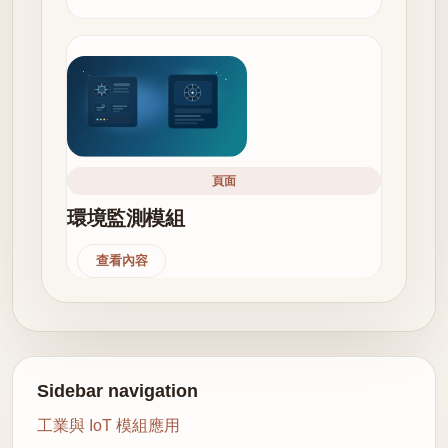
頁面
環境監測模組
查看內容
Sidebar navigation
工業與 IoT 模組應用