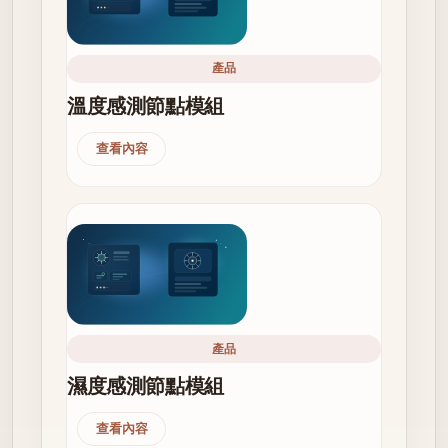
產品
溫度感測節點模組
查看內容
產品
濕度感測節點模組
查看內容