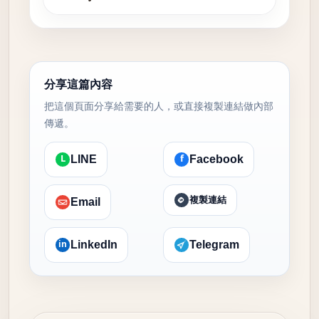
分享這篇內容
把這個頁面分享給需要的人，或直接複製連結做內部
傳遞。
L
f
LINE
Facebook
複製連結
Email
in
LinkedIn
Telegram