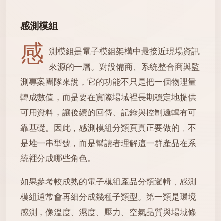
感測模組
感
測模組是電子模組架構中最接近現場資訊
來源的一層。對設備商、系統整合商與監
測專案團隊來說，它的功能不只是把一個物理量
轉成數值，而是要在實際場域裡長期穩定地提供
可用資料，讓後續的回傳、記錄與控制邏輯有可
靠基礎。因此，感測模組分類頁真正要做的，不
是堆一串型號，而是幫讀者理解這一群產品在系
統裡分成哪些角色。
如果參考較成熟的電子模組產品分類邏輯，感測
模組通常會再細分成幾種子類型。第一類是環境
感測，像溫度、濕度、壓力、空氣品質與場域條