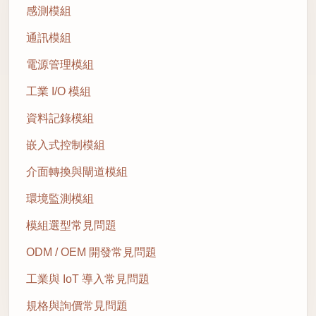
感測模組
通訊模組
電源管理模組
工業 I/O 模組
資料記錄模組
嵌入式控制模組
介面轉換與閘道模組
環境監測模組
模組選型常見問題
ODM / OEM 開發常見問題
工業與 IoT 導入常見問題
規格與詢價常見問題