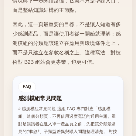
情境與下一步閱讀路徑，它就不只是型錄入口，
而是整站知識結構的主節點。
因此，這一頁最重要的目標，不是讓人知道有多
少感測產品，而是讓使用者從一開始就理解：感
測模組的分類應該建立在應用與環境條件之上，
而不是只建立在參數名稱之上。這種寫法，對技
術型 B2B 網站會更專業，也更可信。
FAQ
感測模組常見問題
# 感測模組常見問題 這組 FAQ 專門對應「感測模
組」這個分類頁，不再借用過度寬泛的通用主題。重
點是讓讀者在進入單一產品頁之前，先把該分類最常
見的判斷點、子類型差異與導入問題整理清楚。 對技