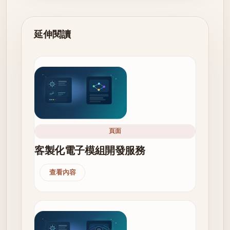
延伸閱讀
頁面
客製化電子模組開發服務
查看內容