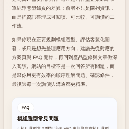
單純靜態型錄頁的差異：前者不只是陳列資訊，
而是把資訊整理成可閱讀、可比較、可詢價的工
作流。
如果你現在正要規劃模組選型、評估客製化開
發，或只是想先整理應用方向，建議先從對應的
方案頁與 FAQ 開始，再回到產品型錄與文章做深
入閱讀。網站的目標不是一次回答所有問題，而
是幫你用更有效率的順序理解問題、確認條件，
最後讓每一次詢價與溝通都更精準。
FAQ
模組選型常見問題
# 模組選型常見問題 這個 FAQ 主題聚焦在模組選型