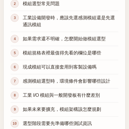
模組選型常見問題
工業設備開發時，應該先選感測模組還是先選
通訊模組
如果需求還不明確，怎麼開始做模組選型
模組規格表裡最值得先看的欄位是哪些
現成模組可以直接套用到客製設備嗎
感測模組選型時，環境條件會影響哪些設計
工業 I/O 模組與一般開發板有什麼差別
如果未來要擴充，模組架構該怎麼規劃
選型階段需要先準備哪些測試資訊