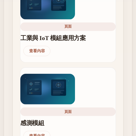
頁面
工業與 IoT 模組應用方案
查看內容
頁面
感測模組
查看內容