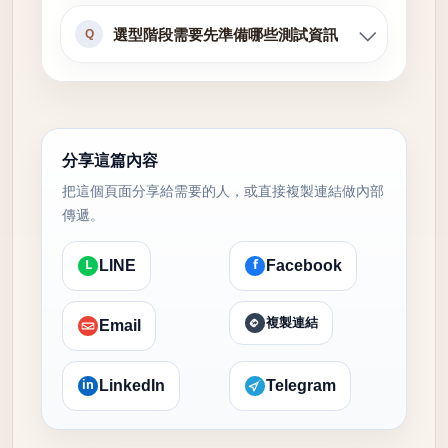
選型階段需要先準備哪些測試資訊
Q
分享這篇內容
把這個頁面分享給需要的人，或直接複製連結做內部
傳遞。
L
f
LINE
Facebook
複製連結
Email
in
LinkedIn
Telegram