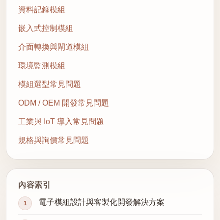
資料記錄模組
嵌入式控制模組
介面轉換與閘道模組
環境監測模組
模組選型常見問題
ODM / OEM 開發常見問題
工業與 IoT 導入常見問題
規格與詢價常見問題
內容索引
電子模組設計與客製化開發解決方案