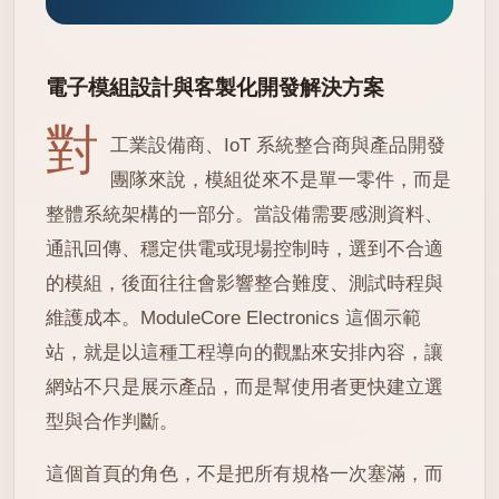
電子模組設計與客製化開發解決方案
對
工業設備商、IoT 系統整合商與產品開發
團隊來說，模組從來不是單一零件，而是
整體系統架構的一部分。當設備需要感測資料、
通訊回傳、穩定供電或現場控制時，選到不合適
的模組，後面往往會影響整合難度、測試時程與
維護成本。ModuleCore Electronics 這個示範
站，就是以這種工程導向的觀點來安排內容，讓
網站不只是展示產品，而是幫使用者更快建立選
型與合作判斷。
這個首頁的角色，不是把所有規格一次塞滿，而