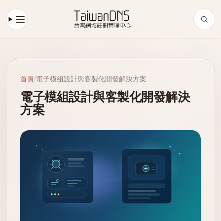
首頁
/
電子模組設計與客製化開發解決方案
電子模組設計與客製化開發解決
方案