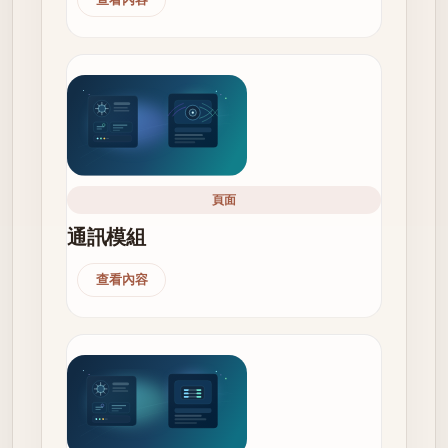
頁面
通訊模組
查看內容