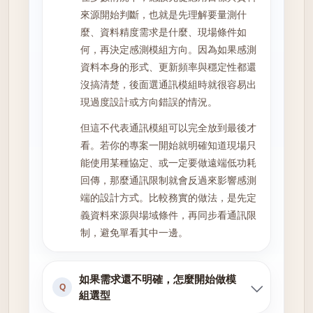
來源開始判斷，也就是先理解要量測什
麼、資料精度需求是什麼、現場條件如
何，再決定感測模組方向。因為如果感測
資料本身的形式、更新頻率與穩定性都還
沒搞清楚，後面選通訊模組時就很容易出
現過度設計或方向錯誤的情況。
但這不代表通訊模組可以完全放到最後才
看。若你的專案一開始就明確知道現場只
能使用某種協定、或一定要做遠端低功耗
回傳，那麼通訊限制就會反過來影響感測
端的設計方式。比較務實的做法，是先定
義資料來源與場域條件，再同步看通訊限
制，避免單看其中一邊。
如果需求還不明確，怎麼開始做模
Q
組選型