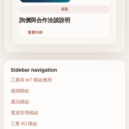
頁面
詢價與合作洽談說明
查看內容
Sidebar navigation
工業與 IoT 模組應用
感測模組
通訊模組
電源管理模組
工業 I/O 模組