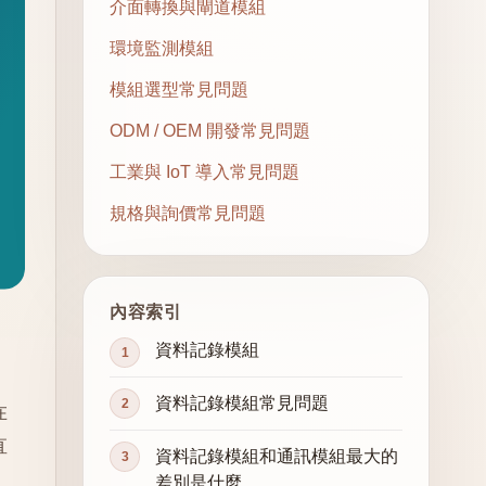
介面轉換與閘道模組
環境監測模組
模組選型常見問題
ODM / OEM 開發常見問題
工業與 IoT 導入常見問題
規格與詢價常見問題
內容索引
資料記錄模組
資料記錄模組常見問題
在
直
資料記錄模組和通訊模組最大的
差別是什麼