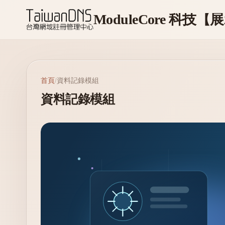
首頁
/
資料記錄模組
資料記錄模組