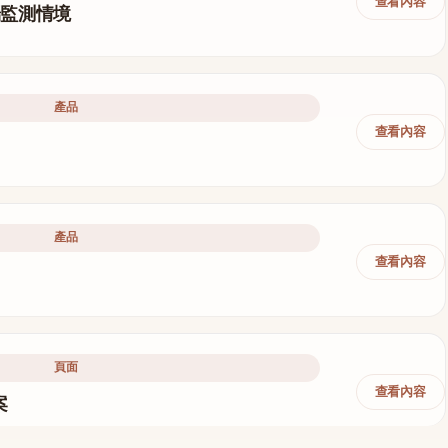
查看內容
端監測情境
產品
查看內容
產品
查看內容
頁面
查看內容
案