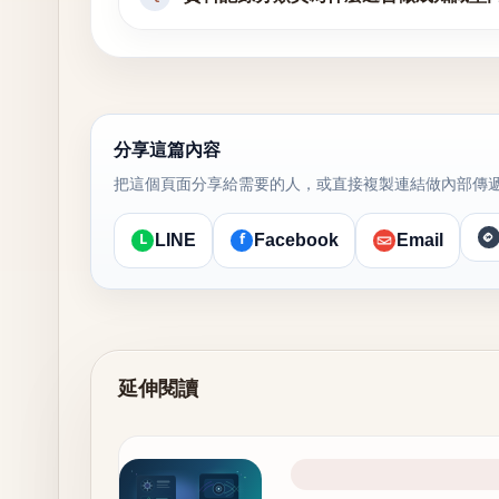
分享這篇內容
把這個頁面分享給需要的人，或直接複製連結做內部傳
L
f
LINE
Facebook
Email
延伸閱讀