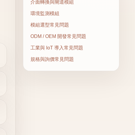
介面轉換與閘道模組
環境監測模組
模組選型常見問題
ODM / OEM 開發常見問題
工業與 IoT 導入常見問題
規格與詢價常見問題