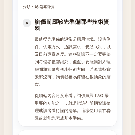
分類：規格與詢價
詢價前應該先準備哪些技術資
A
料
最值得先準備的通常是應用情境、設備條
件、供電方式、通訊需求、安裝限制，以
及目前專案進度。這些資訊不一定要完整
到每個參數都鎖死，但至少要能讓對方理
解問題範圍與初步技術方向。若連這些背
景都沒有，詢價就容易停留在很抽象的層
次。
從網站內容角度來看，詢價頁與 FAQ 最
重要的功能之一，就是把這些前期資訊整
理成讀者看得懂的清單。這樣使用者在聯
繫前就能先完成基本準備。