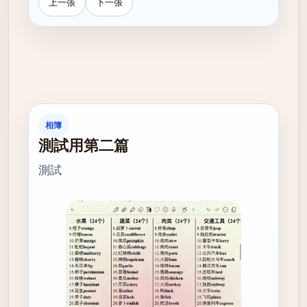
上一張
下一張
相簿
測試用第二篇
測試