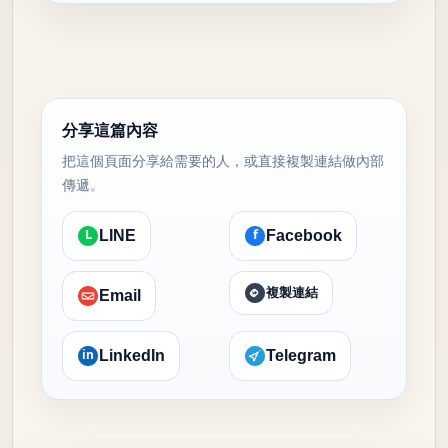
分享這篇內容
把這個頁面分享給需要的人，或直接複製連結做內部
傳遞。
L
f
LINE
Facebook
複製連結
Email
in
LinkedIn
Telegram