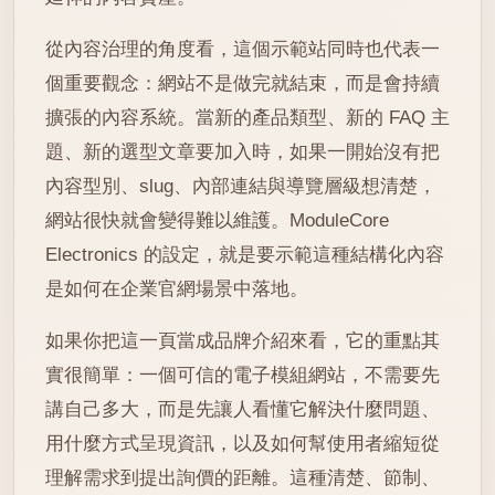
從內容治理的角度看，這個示範站同時也代表一
個重要觀念：網站不是做完就結束，而是會持續
擴張的內容系統。當新的產品類型、新的 FAQ 主
題、新的選型文章要加入時，如果一開始沒有把
內容型別、slug、內部連結與導覽層級想清楚，
網站很快就會變得難以維護。ModuleCore
Electronics 的設定，就是要示範這種結構化內容
是如何在企業官網場景中落地。
如果你把這一頁當成品牌介紹來看，它的重點其
實很簡單：一個可信的電子模組網站，不需要先
講自己多大，而是先讓人看懂它解決什麼問題、
用什麼方式呈現資訊，以及如何幫使用者縮短從
理解需求到提出詢價的距離。這種清楚、節制、