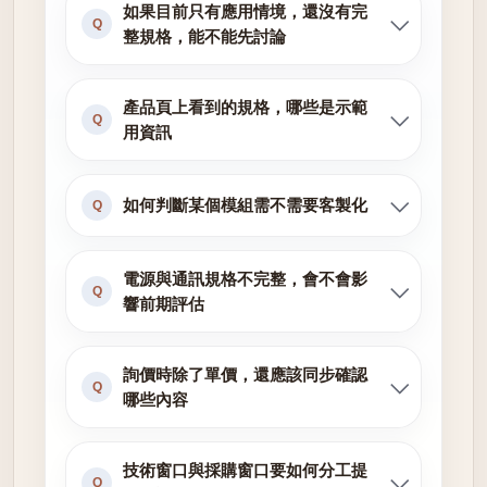
如果目前只有應用情境，還沒有完
Q
整規格，能不能先討論
產品頁上看到的規格，哪些是示範
Q
用資訊
如何判斷某個模組需不需要客製化
Q
電源與通訊規格不完整，會不會影
Q
響前期評估
詢價時除了單價，還應該同步確認
Q
哪些內容
技術窗口與採購窗口要如何分工提
Q