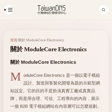
首頁
/
關於 ModuleCore Electronics
關於 ModuleCore Electronics
關於 ModuleCore Electronics
M
oduleCore Electronics 是一個以電子模組
設計、製造與客製化開發為題的示範型網
站設定。它的目的不是扮演真實工廠或真實品
牌，而是用合理、可信、工程導向的內容，展示
一個 B2B 電子模組網站在內容層可以怎麼規劃。