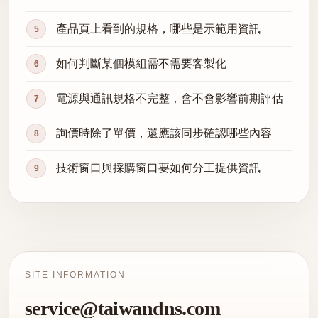
產品頁上看到的規格，哪些是示範用資訊
如何判斷某個模組需不需要客製化
電源與通訊規格不完整，會不會影響前期評估
詢價時除了單價，還應該同步確認哪些內容
技術窗口與採購窗口要如何分工提供資訊
SITE INFORMATION
service@taiwandns.com