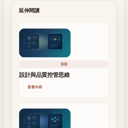
延伸閱讀
頁面
設計與品質控管思維
查看內容