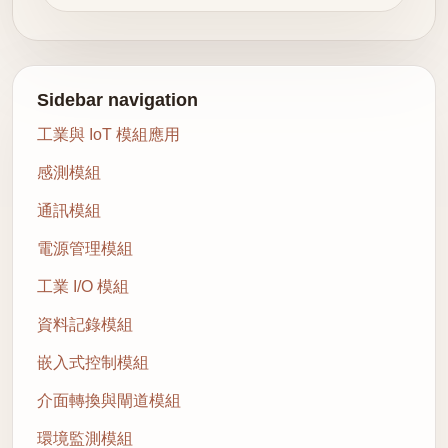
Sidebar navigation
工業與 IoT 模組應用
感測模組
通訊模組
電源管理模組
工業 I/O 模組
資料記錄模組
嵌入式控制模組
介面轉換與閘道模組
環境監測模組