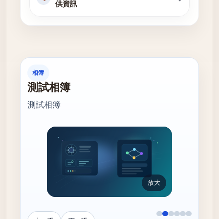
供資訊
相簿
測試相簿
測試相簿
放大