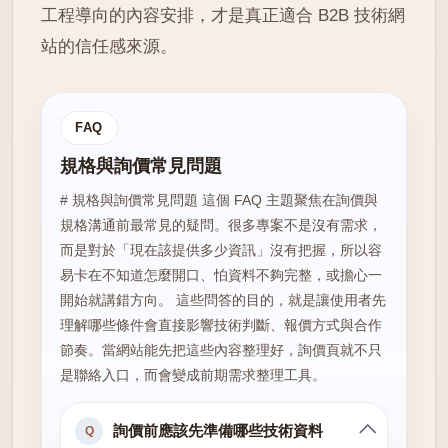
工程導向的內容安排，才是真正適合 B2B 技術網
站的信任感來源。
FAQ
規格與詢價常見問題
# 規格與詢價常見問題 這個 FAQ 主題聚焦在詢價與
規格溝通前最常見的疑問。很多專案不是沒有需求，
而是對於「現在該提供多少資訊」沒有把握，所以容
易卡在不知道怎麼開口、怕資料不夠完整，或擔心一
開始就講錯方向。 這些問答的目的，就是讓使用者先
理解哪些條件會直接影響技術判斷、報價方式與合作
節奏。當網站能先把這些內容整理好，詢價頁就不只
是聯絡入口，而會變成前期需求整理工具。
詢價前應該先準備哪些技術資料
Q