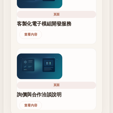
頁面
客製化電子模組開發服務
查看內容
頁面
詢價與合作洽談說明
查看內容