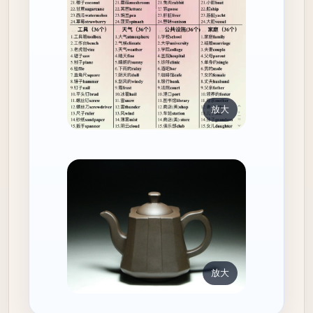
放大
放大