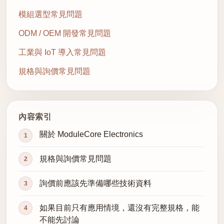
模組選型常見問題
ODM / OEM 開發常見問題
工業與 IoT 導入常見問題
規格與詢價常見問題
內容索引
關於 ModuleCore Electronics
規格與詢價常見問題
詢價前應該先準備哪些技術資料
如果目前只有應用情境，還沒有完整規格，能
不能先討論