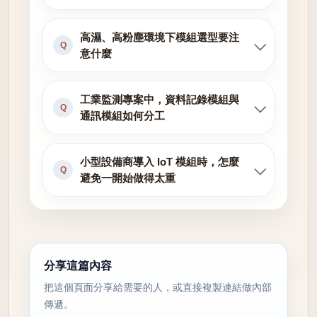
高濕、高粉塵環境下模組選型要注
Q
意什麼
工業監測專案中，資料記錄模組與
Q
通訊模組如何分工
小型設備商導入 IoT 模組時，怎麼
Q
避免一開始做得太重
分享這篇內容
把這個頁面分享給需要的人，或直接複製連結做內部
傳遞。