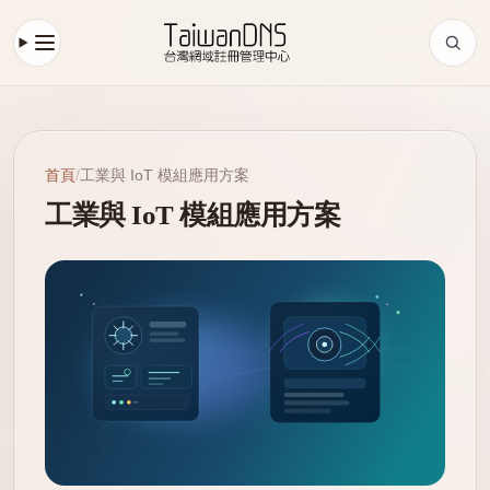
首頁
/
工業與 IoT 模組應用方案
工業與 IoT 模組應用方案