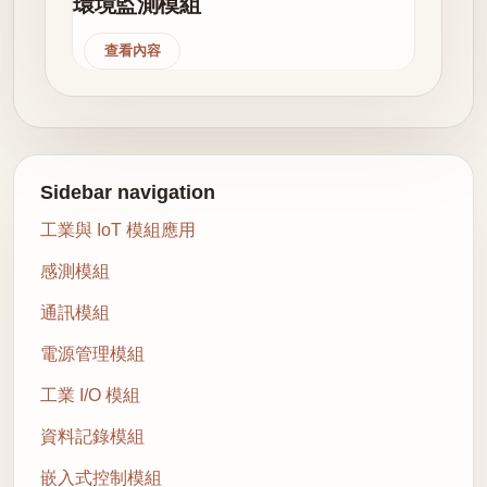
環境監測模組
查看內容
Sidebar navigation
工業與 IoT 模組應用
感測模組
通訊模組
電源管理模組
工業 I/O 模組
資料記錄模組
嵌入式控制模組