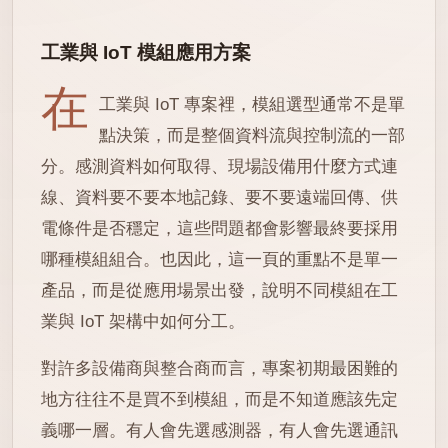
工業與 IoT 模組應用方案
在
工業與 IoT 專案裡，模組選型通常不是單
點決策，而是整個資料流與控制流的一部
分。感測資料如何取得、現場設備用什麼方式連
線、資料要不要本地記錄、要不要遠端回傳、供
電條件是否穩定，這些問題都會影響最終要採用
哪種模組組合。也因此，這一頁的重點不是單一
產品，而是從應用場景出發，說明不同模組在工
業與 IoT 架構中如何分工。
對許多設備商與整合商而言，專案初期最困難的
地方往往不是買不到模組，而是不知道應該先定
義哪一層。有人會先選感測器，有人會先選通訊