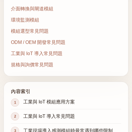
介面轉換與閘道模組
環境監測模組
模組選型常見問題
ODM / OEM 開發常見問題
工業與 IoT 導入常見問題
規格與詢價常見問題
內容索引
工業與 IoT 模組應用方案
工業與 IoT 導入常見問題
工業現場導入感測模組時最常遇到哪些限制