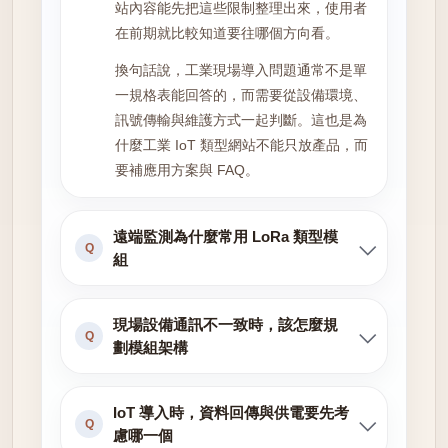
站內容能先把這些限制整理出來，使用者
在前期就比較知道要往哪個方向看。
換句話說，工業現場導入問題通常不是單
一規格表能回答的，而需要從設備環境、
訊號傳輸與維護方式一起判斷。這也是為
什麼工業 IoT 類型網站不能只放產品，而
要補應用方案與 FAQ。
遠端監測為什麼常用 LoRa 類型模
Q
組
現場設備通訊不一致時，該怎麼規
Q
劃模組架構
IoT 導入時，資料回傳與供電要先考
Q
慮哪一個