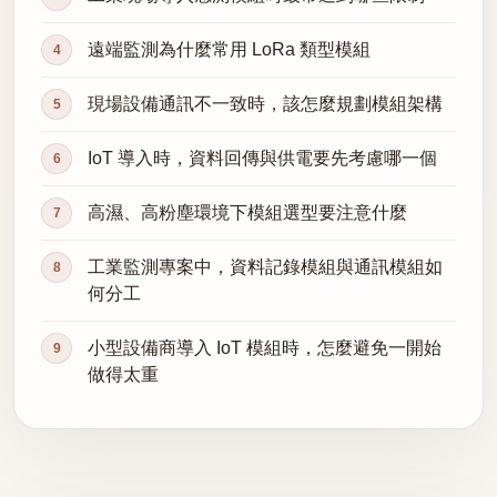
遠端監測為什麼常用 LoRa 類型模組
現場設備通訊不一致時，該怎麼規劃模組架構
IoT 導入時，資料回傳與供電要先考慮哪一個
高濕、高粉塵環境下模組選型要注意什麼
工業監測專案中，資料記錄模組與通訊模組如
何分工
小型設備商導入 IoT 模組時，怎麼避免一開始
做得太重