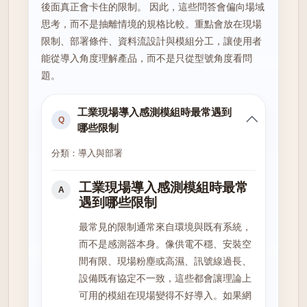
後面真正會卡住的限制。 因此，這些問答會偏向場域
思考，而不是抽離情境的規格比較。重點會放在現場
限制、部署條件、資料流設計與模組分工，讓使用者
能從導入角度理解產品，而不是只從型號角度看問
題。
工業現場導入感測模組時最常遇到
Q
哪些限制
分類：導入與部署
工業現場導入感測模組時最常
A
遇到哪些限制
最常見的限制通常來自環境與既有系統，
而不是感測器本身。像供電不穩、安裝空
間有限、現場粉塵或高濕、訊號線過長、
設備既有協定不一致，這些都會讓理論上
可用的模組在現場變得不好導入。如果網