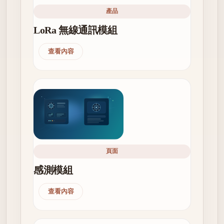
產品
LoRa 無線通訊模組
查看內容
頁面
感測模組
查看內容