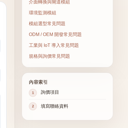
介面轉換與閘道模組
環境監測模組
模組選型常見問題
ODM / OEM 開發常見問題
工業與 IoT 導入常見問題
規格與詢價常見問題
內容索引
詢價項目
填寫聯絡資料