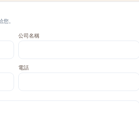
給您。
公司名稱
電話