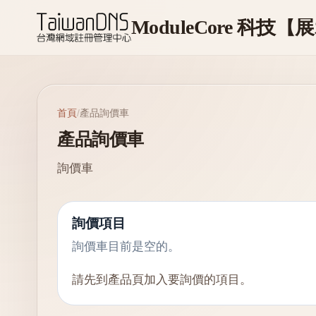
首頁
/
產品詢價車
產品詢價車
詢價車
詢價項目
詢價車目前是空的。
請先到產品頁加入要詢價的項目。