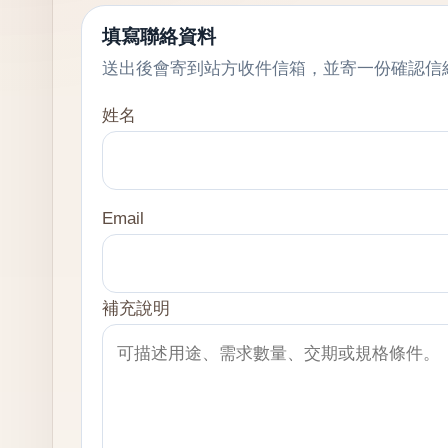
填寫聯絡資料
送出後會寄到站方收件信箱，並寄一份確認信
姓名
Email
補充說明