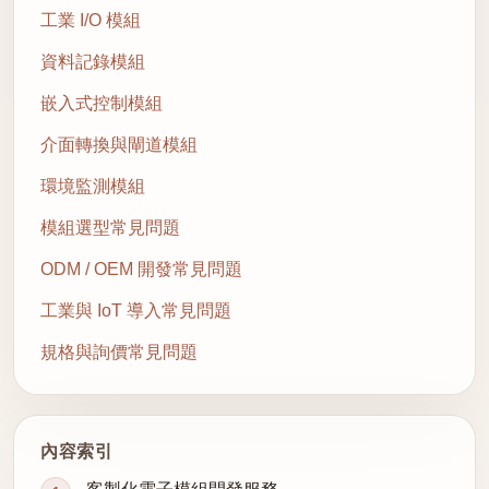
工業 I/O 模組
資料記錄模組
嵌入式控制模組
介面轉換與閘道模組
環境監測模組
模組選型常見問題
ODM / OEM 開發常見問題
工業與 IoT 導入常見問題
規格與詢價常見問題
內容索引