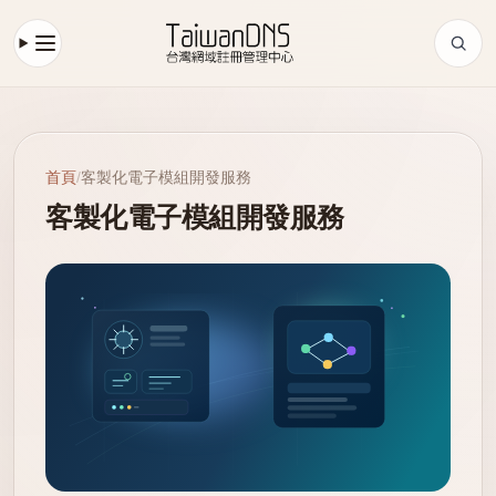
首頁
/
客製化電子模組開發服務
客製化電子模組開發服務