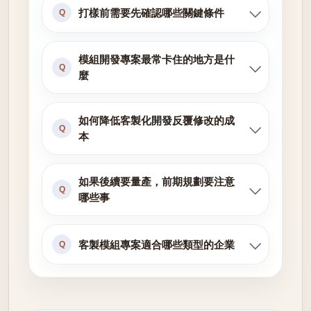
打樣前需要先確認哪些關鍵條件
Q
模組開發專案最常卡住的地方是什
Q
麼
如何降低客製化開發反覆修改的成
Q
本
如果後續要量產，前期規劃要注意
Q
哪些事
客製模組專案適合哪些類型的企業
Q