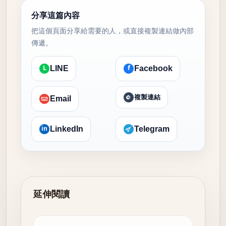
分享這篇內容
把這個頁面分享給需要的人，或直接複製連結做內部
傳遞。
L
f
LINE
Facebook
複製連結
Email
in
LinkedIn
Telegram
延伸閱讀