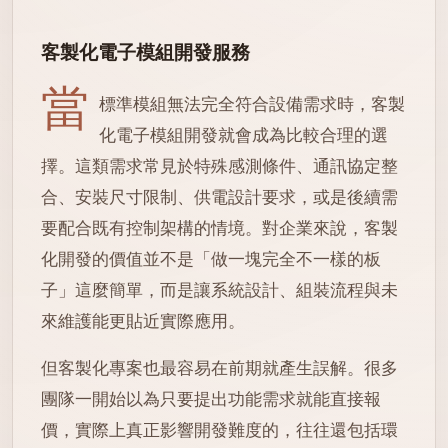
客製化電子模組開發服務
當
標準模組無法完全符合設備需求時，客製
化電子模組開發就會成為比較合理的選
擇。這類需求常見於特殊感測條件、通訊協定整
合、安裝尺寸限制、供電設計要求，或是後續需
要配合既有控制架構的情境。對企業來說，客製
化開發的價值並不是「做一塊完全不一樣的板
子」這麼簡單，而是讓系統設計、組裝流程與未
來維護能更貼近實際應用。
但客製化專案也最容易在前期就產生誤解。很多
團隊一開始以為只要提出功能需求就能直接報
價，實際上真正影響開發難度的，往往還包括環