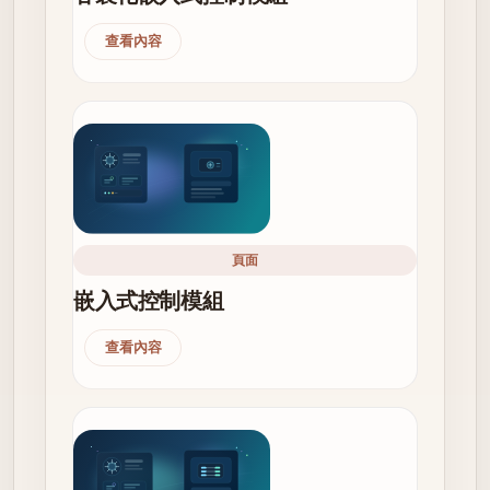
查看內容
頁面
嵌入式控制模組
查看內容