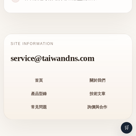
SITE INFORMATION
service@taiwandns.com
首頁
關於我們
產品型錄
技術文章
常見問題
詢價與合作
🛒