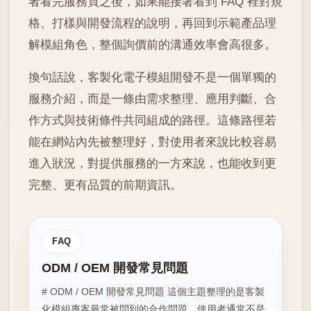
者看完服務頁之後，如果能接著看到 FAQ 裡對規
格、打樣與開發流程的說明，再回到示範產品理
解模組角色，整個詢價前的溝通效率會高很多。
換句話說，客製化電子模組開發不是一個單獨的
服務介紹，而是一條由需求整理、應用判斷、合
作方式與技術條件共同組成的路徑。這條路徑若
能在網站內先被整理好，對使用者來說比較容易
進入狀況，對提供服務的一方來說，也能收到更
完整、更有品質的前期資訊。
FAQ
ODM / OEM 開發常見問題
# ODM / OEM 開發常見問題 這個主題整理的是客製
化模組專案最常被問到的合作問題。使用者通常不是