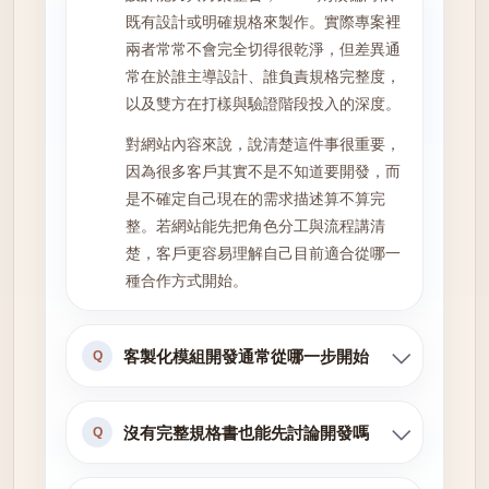
既有設計或明確規格來製作。實際專案裡
兩者常常不會完全切得很乾淨，但差異通
常在於誰主導設計、誰負責規格完整度，
以及雙方在打樣與驗證階段投入的深度。
對網站內容來說，說清楚這件事很重要，
因為很多客戶其實不是不知道要開發，而
是不確定自己現在的需求描述算不算完
整。若網站能先把角色分工與流程講清
楚，客戶更容易理解自己目前適合從哪一
種合作方式開始。
客製化模組開發通常從哪一步開始
Q
沒有完整規格書也能先討論開發嗎
Q