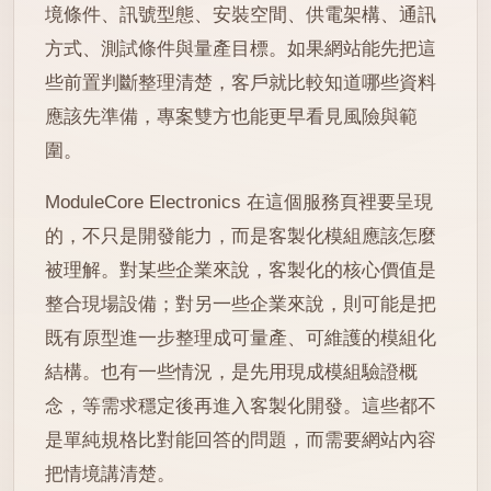
境條件、訊號型態、安裝空間、供電架構、通訊
方式、測試條件與量產目標。如果網站能先把這
些前置判斷整理清楚，客戶就比較知道哪些資料
應該先準備，專案雙方也能更早看見風險與範
圍。
ModuleCore Electronics 在這個服務頁裡要呈現
的，不只是開發能力，而是客製化模組應該怎麼
被理解。對某些企業來說，客製化的核心價值是
整合現場設備；對另一些企業來說，則可能是把
既有原型進一步整理成可量產、可維護的模組化
結構。也有一些情況，是先用現成模組驗證概
念，等需求穩定後再進入客製化開發。這些都不
是單純規格比對能回答的問題，而需要網站內容
把情境講清楚。