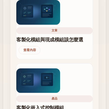
文章
客製化模組與現成模組該怎麼選
查看內容
產品
客製化嵌入式控制模組