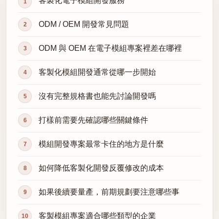
客製化電子模組開發服務
ODM / OEM 開發常見問題
ODM 與 OEM 在電子模組專案裡差在哪裡
客製化模組開發通常從哪一步開始
沒有完整規格書也能先討論開發嗎
打樣前需要先確認哪些關鍵條件
模組開發專案最常卡住的地方是什麼
如何降低客製化開發反覆修改的成本
如果後續要量產，前期規劃要注意哪些事
客製模組專案適合哪些類型的企業