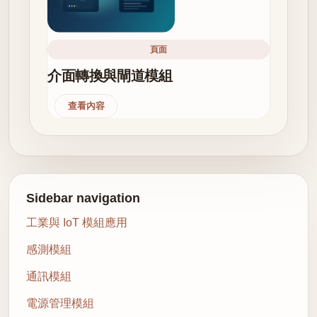
頁面
介面轉換與閘道模組
查看內容
Sidebar navigation
工業與 IoT 模組應用
感測模組
通訊模組
電源管理模組