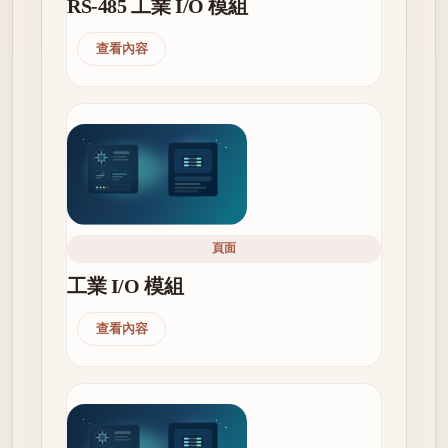
RS-485 工業 I/O 模組
查看內容
頁面
工業 I/O 模組
查看內容