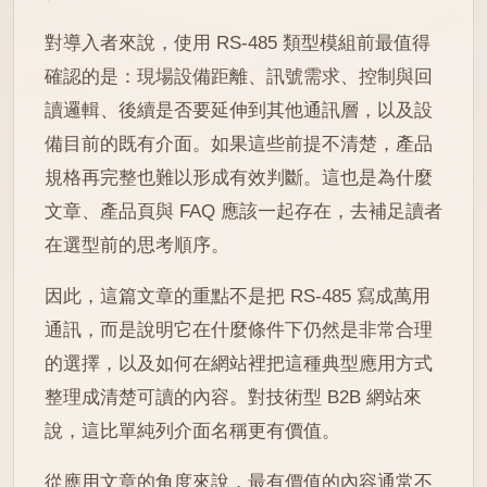
對導入者來說，使用 RS-485 類型模組前最值得
確認的是：現場設備距離、訊號需求、控制與回
讀邏輯、後續是否要延伸到其他通訊層，以及設
備目前的既有介面。如果這些前提不清楚，產品
規格再完整也難以形成有效判斷。這也是為什麼
文章、產品頁與 FAQ 應該一起存在，去補足讀者
在選型前的思考順序。
因此，這篇文章的重點不是把 RS-485 寫成萬用
通訊，而是說明它在什麼條件下仍然是非常合理
的選擇，以及如何在網站裡把這種典型應用方式
整理成清楚可讀的內容。對技術型 B2B 網站來
說，這比單純列介面名稱更有價值。
從應用文章的角度來說，最有價值的內容通常不