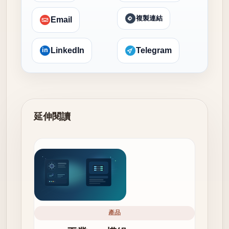
複製連結
Email
in
LinkedIn
Telegram
延伸閱讀
產品