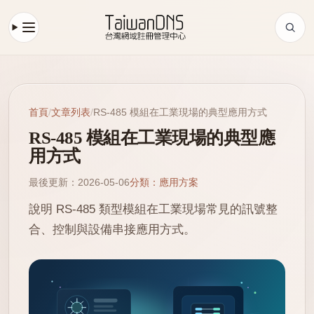
首頁
/
文章列表
/
RS-485 模組在工業現場的典型應用方式
RS-485 模組在工業現場的典型應
用方式
最後更新：2026-05-06
分類：應用方案
說明 RS-485 類型模組在工業現場常見的訊號整
合、控制與設備串接應用方式。