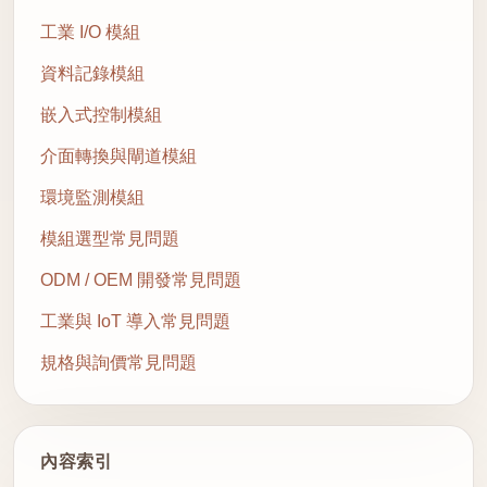
工業 I/O 模組
資料記錄模組
嵌入式控制模組
介面轉換與閘道模組
環境監測模組
模組選型常見問題
ODM / OEM 開發常見問題
工業與 IoT 導入常見問題
規格與詢價常見問題
內容索引