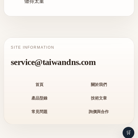
做得太重
SITE INFORMATION
service@taiwandns.com
首頁
關於我們
產品型錄
技術文章
常見問題
詢價與合作
🛒