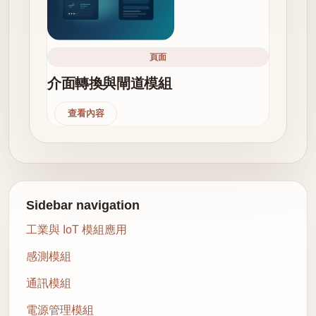
頁面
介面轉換與閘道模組
查看內容
Sidebar navigation
工業與 IoT 模組應用
感測模組
通訊模組
電源管理模組