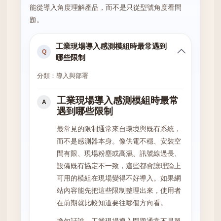
能從導入角度理解產品，而不是只從型號角度看問
題。
工業現場導入感測模組時最常遇到
Q
哪些限制
分類：導入與部署
工業現場導入感測模組時最常
A
遇到哪些限制
最常見的限制通常來自環境與既有系統，
而不是感測器本身。像供電不穩、安裝空
間有限、現場粉塵或高濕、訊號線過長、
設備既有協定不一致，這些都會讓理論上
可用的模組在現場變得不好導入。如果網
站內容能先把這些限制整理出來，使用者
在前期就比較知道要往哪個方向看。