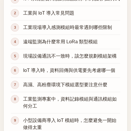
工業與 IoT 導入常見問題
工業現場導入感測模組時最常遇到哪些限制
遠端監測為什麼常用 LoRa 類型模組
現場設備通訊不一致時，該怎麼規劃模組架構
IoT 導入時，資料回傳與供電要先考慮哪一個
高濕、高粉塵環境下模組選型要注意什麼
工業監測專案中，資料記錄模組與通訊模組如
何分工
小型設備商導入 IoT 模組時，怎麼避免一開始
做得太重