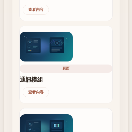
查看內容
頁面
通訊模組
查看內容