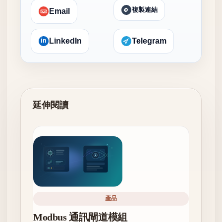
複製連結
Email
in
LinkedIn
Telegram
延伸閱讀
產品
Modbus 通訊閘道模組