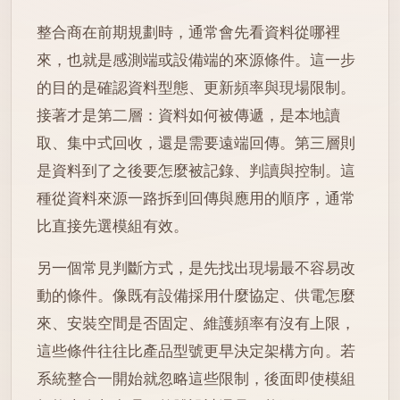
整合商在前期規劃時，通常會先看資料從哪裡
來，也就是感測端或設備端的來源條件。這一步
的目的是確認資料型態、更新頻率與現場限制。
接著才是第二層：資料如何被傳遞，是本地讀
取、集中式回收，還是需要遠端回傳。第三層則
是資料到了之後要怎麼被記錄、判讀與控制。這
種從資料來源一路拆到回傳與應用的順序，通常
比直接先選模組有效。
另一個常見判斷方式，是先找出現場最不容易改
動的條件。像既有設備採用什麼協定、供電怎麼
來、安裝空間是否固定、維護頻率有沒有上限，
這些條件往往比產品型號更早決定架構方向。若
系統整合一開始就忽略這些限制，後面即使模組