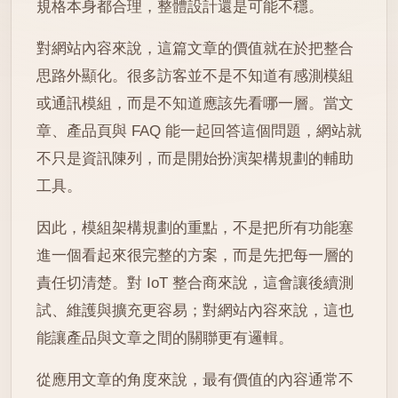
規格本身都合理，整體設計還是可能不穩。
對網站內容來說，這篇文章的價值就在於把整合
思路外顯化。很多訪客並不是不知道有感測模組
或通訊模組，而是不知道應該先看哪一層。當文
章、產品頁與 FAQ 能一起回答這個問題，網站就
不只是資訊陳列，而是開始扮演架構規劃的輔助
工具。
因此，模組架構規劃的重點，不是把所有功能塞
進一個看起來很完整的方案，而是先把每一層的
責任切清楚。對 IoT 整合商來說，這會讓後續測
試、維護與擴充更容易；對網站內容來說，這也
能讓產品與文章之間的關聯更有邏輯。
從應用文章的角度來說，最有價值的內容通常不