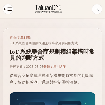
首頁
/
文章列表
/
IoT 系統整合商規劃模組架構時常見的判斷方式
IoT 系統整合商規劃模組架構時常
見的判斷方式
最後更新：2026-05-06
分類：應用方案
從整合商角度整理模組架構規劃時常見的判斷順
序，協助把感測、通訊與控制層拆清楚。