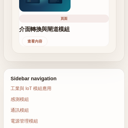
頁面
介面轉換與閘道模組
查看內容
Sidebar navigation
工業與 IoT 模組應用
感測模組
通訊模組
電源管理模組