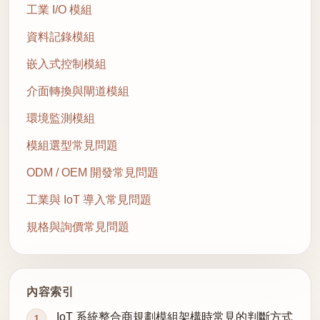
工業 I/O 模組
資料記錄模組
嵌入式控制模組
介面轉換與閘道模組
環境監測模組
模組選型常見問題
ODM / OEM 開發常見問題
工業與 IoT 導入常見問題
規格與詢價常見問題
內容索引
IoT 系統整合商規劃模組架構時常見的判斷方式