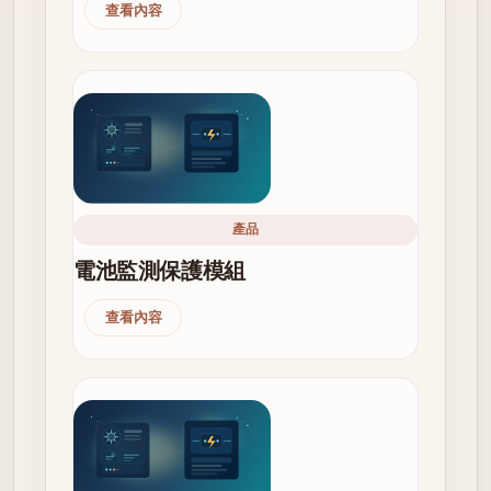
查看內容
產品
電池監測保護模組
查看內容