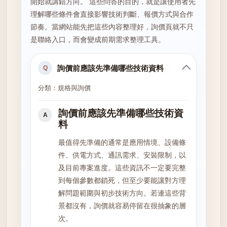
開始就講錯方向。 這些問答的目的，就是讓使用者先
理解哪些條件會直接影響技術判斷、報價方式與合作
節奏。當網站能先把這些內容整理好，詢價頁就不只
是聯絡入口，而會變成前期需求整理工具。
詢價前應該先準備哪些技術資料
Q
分類：規格與詢價
詢價前應該先準備哪些技術資
A
料
最值得先準備的通常是應用情境、設備條
件、供電方式、通訊需求、安裝限制，以
及目前專案進度。這些資訊不一定要完整
到每個參數都鎖死，但至少要能讓對方理
解問題範圍與初步技術方向。若連這些背
景都沒有，詢價就容易停留在很抽象的層
次。