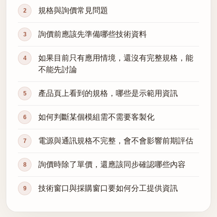
規格與詢價常見問題
詢價前應該先準備哪些技術資料
如果目前只有應用情境，還沒有完整規格，能
不能先討論
產品頁上看到的規格，哪些是示範用資訊
如何判斷某個模組需不需要客製化
電源與通訊規格不完整，會不會影響前期評估
詢價時除了單價，還應該同步確認哪些內容
技術窗口與採購窗口要如何分工提供資訊