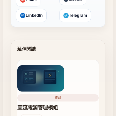
in
LinkedIn
Telegram
延伸閱讀
產品
直流電源管理模組