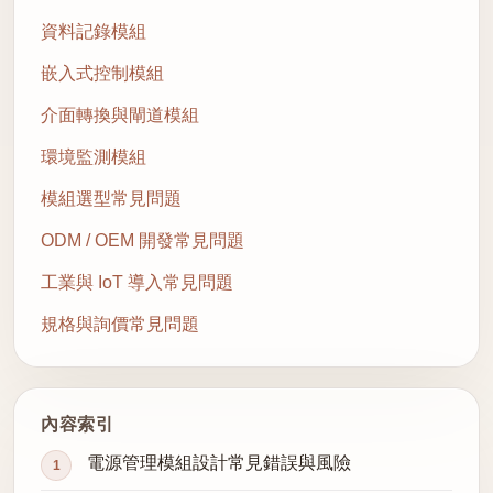
資料記錄模組
嵌入式控制模組
介面轉換與閘道模組
環境監測模組
模組選型常見問題
ODM / OEM 開發常見問題
工業與 IoT 導入常見問題
規格與詢價常見問題
內容索引
電源管理模組設計常見錯誤與風險