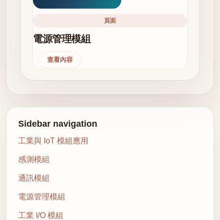
頁面
電源管理模組
查看內容
Sidebar navigation
工業與 IoT 模組應用
感測模組
通訊模組
電源管理模組
工業 I/O 模組