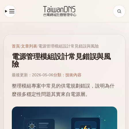
首頁
/
文章列表
/
電源管理模組設計常見錯誤與風險
電源管理模組設計常見錯誤與風
險
最後更新：2026-05-06
分類：技術內容
整理模組專案中常見的供電規劃錯誤，說明為什
麼很多穩定性問題其實來自電源層。