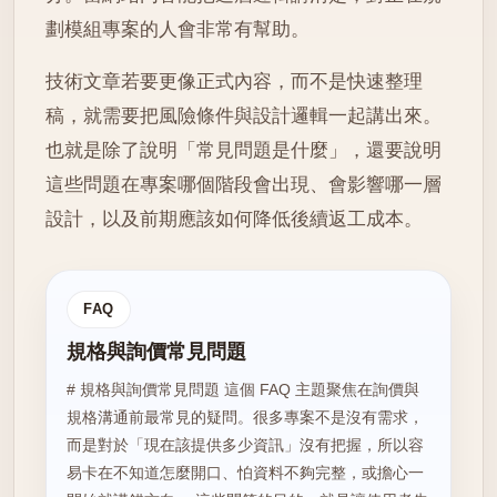
劃模組專案的人會非常有幫助。
技術文章若要更像正式內容，而不是快速整理
稿，就需要把風險條件與設計邏輯一起講出來。
也就是除了說明「常見問題是什麼」，還要說明
這些問題在專案哪個階段會出現、會影響哪一層
設計，以及前期應該如何降低後續返工成本。
FAQ
規格與詢價常見問題
# 規格與詢價常見問題 這個 FAQ 主題聚焦在詢價與
規格溝通前最常見的疑問。很多專案不是沒有需求，
而是對於「現在該提供多少資訊」沒有把握，所以容
易卡在不知道怎麼開口、怕資料不夠完整，或擔心一