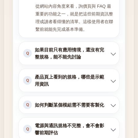
從網站內容角度來看，詢價頁與 FAQ 最
重要的功能之一，就是把這些前期資訊整
理成讀者看得懂的清單。這樣使用者在聯
繫前就能先完成基本準備。
如果目前只有應用情境，還沒有完
Q
整規格，能不能先討論
產品頁上看到的規格，哪些是示範
Q
用資訊
如何判斷某個模組需不需要客製化
Q
電源與通訊規格不完整，會不會影
Q
響前期評估