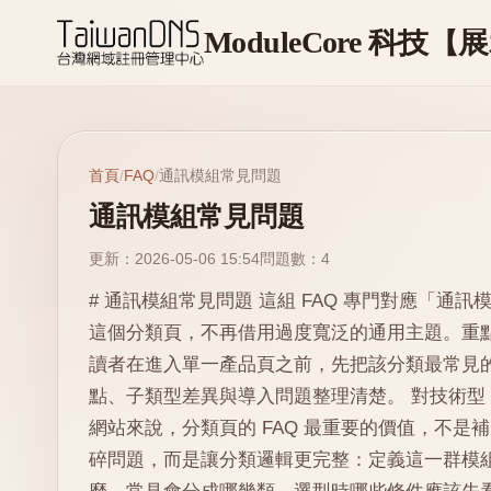
首頁
/
FAQ
/
通訊模組常見問題
通訊模組常見問題
更新：2026-05-06 15:54
問題數：4
# 通訊模組常見問題 這組 FAQ 專門對應「通訊
這個分類頁，不再借用過度寬泛的通用主題。重
讀者在進入單一產品頁之前，先把該分類最常見
點、子類型差異與導入問題整理清楚。 對技術型 
網站來說，分類頁的 FAQ 最重要的價值，不是
碎問題，而是讓分類邏輯更完整：定義這一群模