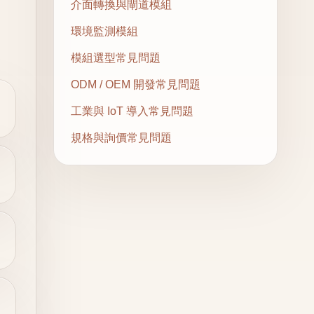
介面轉換與閘道模組
環境監測模組
模組選型常見問題
ODM / OEM 開發常見問題
工業與 IoT 導入常見問題
規格與詢價常見問題