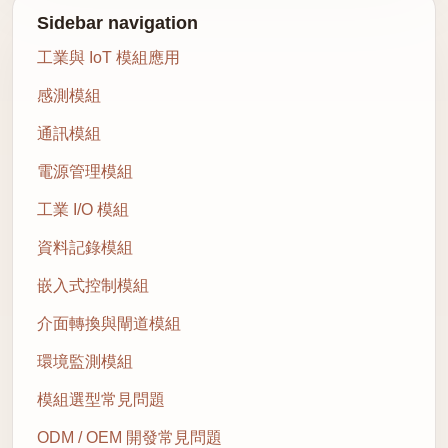
Sidebar navigation
工業與 IoT 模組應用
感測模組
通訊模組
電源管理模組
工業 I/O 模組
資料記錄模組
嵌入式控制模組
介面轉換與閘道模組
環境監測模組
模組選型常見問題
ODM / OEM 開發常見問題