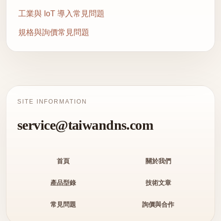
工業與 IoT 導入常見問題
規格與詢價常見問題
SITE INFORMATION
service@taiwandns.com
首頁
關於我們
產品型錄
技術文章
常見問題
詢價與合作