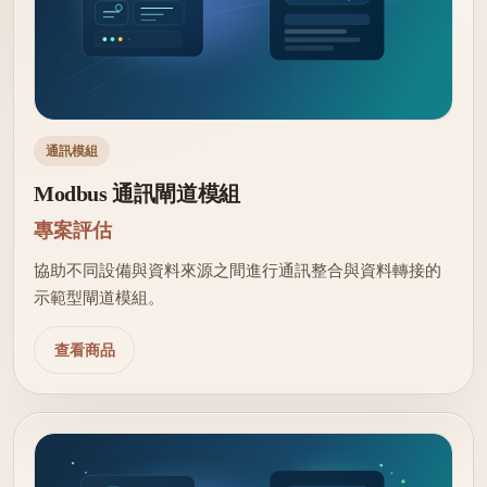
通訊模組
Modbus 通訊閘道模組
專案評估
協助不同設備與資料來源之間進行通訊整合與資料轉接的
示範型閘道模組。
查看商品