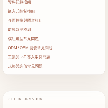
資料記錄模組
嵌入式控制模組
介面轉換與閘道模組
環境監測模組
模組選型常見問題
ODM / OEM 開發常見問題
工業與 IoT 導入常見問題
規格與詢價常見問題
SITE INFORMATION