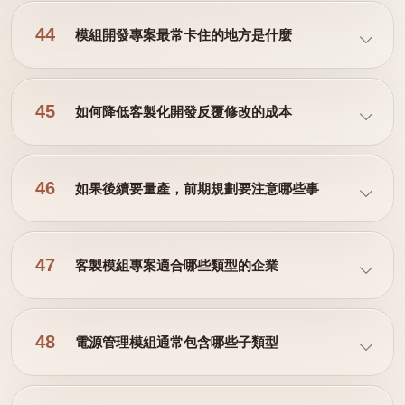
44
模組開發專案最常卡住的地方是什麼
45
如何降低客製化開發反覆修改的成本
46
如果後續要量產，前期規劃要注意哪些事
47
客製模組專案適合哪些類型的企業
48
電源管理模組通常包含哪些子類型