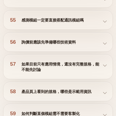
55
感測模組一定要直接搭配通訊模組嗎
56
詢價前應該先準備哪些技術資料
57
如果目前只有應用情境，還沒有完整規格，能
不能先討論
58
產品頁上看到的規格，哪些是示範用資訊
59
如何判斷某個模組需不需要客製化