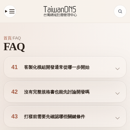
首頁
/
FAQ
FAQ
41
客製化模組開發通常從哪一步開始
42
沒有完整規格書也能先討論開發嗎
43
打樣前需要先確認哪些關鍵條件