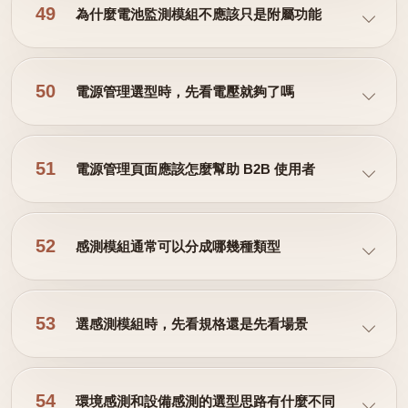
49
為什麼電池監測模組不應該只是附屬功能
50
電源管理選型時，先看電壓就夠了嗎
51
電源管理頁面應該怎麼幫助 B2B 使用者
52
感測模組通常可以分成哪幾種類型
53
選感測模組時，先看規格還是先看場景
54
環境感測和設備感測的選型思路有什麼不同