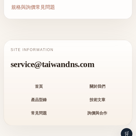
規格與詢價常見問題
SITE INFORMATION
service@taiwandns.com
首頁
關於我們
產品型錄
技術文章
常見問題
詢價與合作
🛒