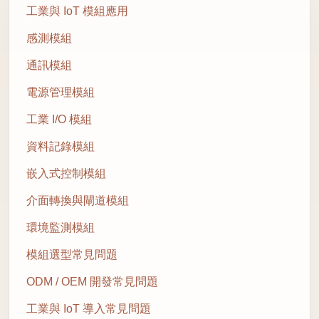
工業與 IoT 模組應用
感測模組
通訊模組
電源管理模組
工業 I/O 模組
資料記錄模組
嵌入式控制模組
介面轉換與閘道模組
環境監測模組
模組選型常見問題
ODM / OEM 開發常見問題
工業與 IoT 導入常見問題