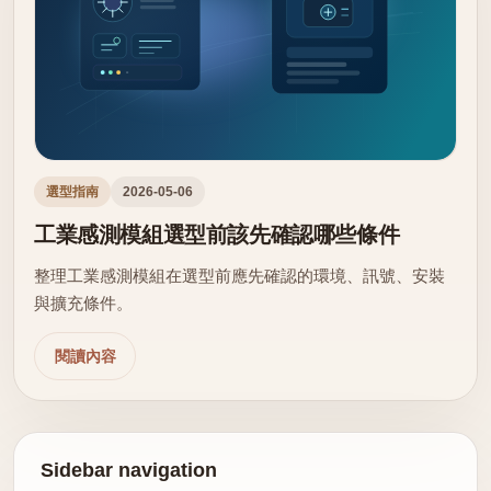
選型指南
2026-05-06
工業感測模組選型前該先確認哪些條件
整理工業感測模組在選型前應先確認的環境、訊號、安裝
與擴充條件。
閱讀內容
Sidebar navigation