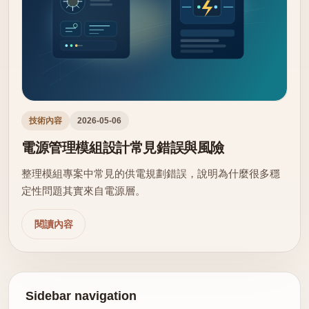
技術內容
2026-05-06
電源管理模組設計常見錯誤與風險
整理模組專案中常見的供電規劃錯誤，說明為什麼很多穩
定性問題其實來自電源層。
閱讀內容
Sidebar navigation