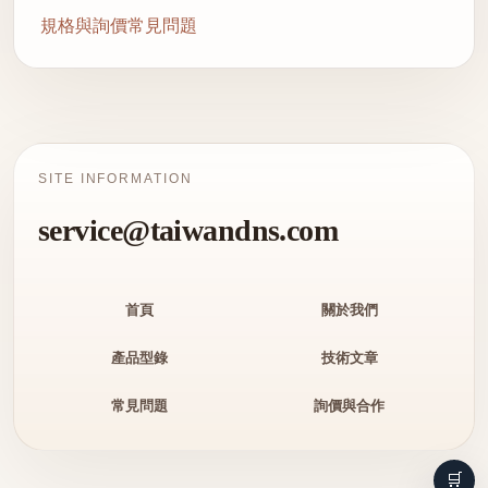
規格與詢價常見問題
SITE INFORMATION
service@taiwandns.com
首頁
關於我們
產品型錄
技術文章
常見問題
詢價與合作
🛒