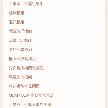
工業與 IoT 模組應用
感測模組
通訊模組
電源管理模組
工業 I/O 模組
資料記錄模組
嵌入式控制模組
介面轉換與閘道模組
環境監測模組
模組選型常見問題
ODM / OEM 開發常見問題
工業與 IoT 導入常見問題