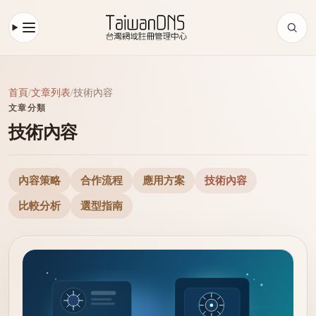
首頁
/
文章列表
/
技術內容
文章分類
技術內容
內容策略
合作流程
應用方案
技術內容
比較分析
選型指南